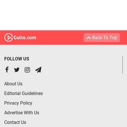
Back To Top
FOLLOW US
About Us
Editorial Guidelines
Privacy Policy
Advertise With Us
Contact Us