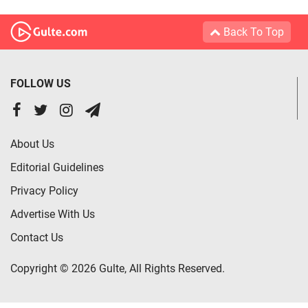
Back To Top
FOLLOW US
About Us
Editorial Guidelines
Privacy Policy
Advertise With Us
Contact Us
Copyright © 2026 Gulte, All Rights Reserved.