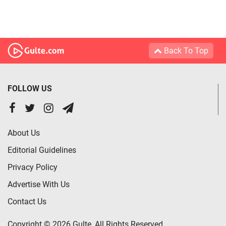
Back To Top
FOLLOW US
About Us
Editorial Guidelines
Privacy Policy
Advertise With Us
Contact Us
Copyright © 2026 Gulte, All Rights Reserved.