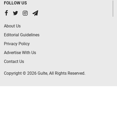
FOLLOW US
About Us
Editorial Guidelines
Privacy Policy
Advertise With Us
Contact Us
Copyright © 2026 Gulte, All Rights Reserved.