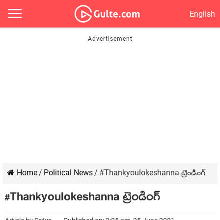
English
Home
/
Political News
/
#Thankyoulokeshanna ట్రెండింగ్
#Thankyoulokeshanna ట్రెండింగ్