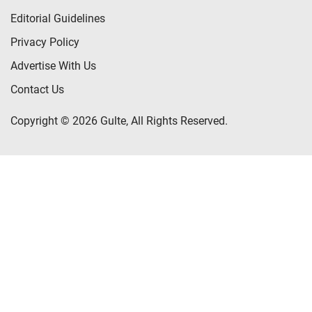
Editorial Guidelines
Privacy Policy
Advertise With Us
Contact Us
Copyright © 2026 Gulte, All Rights Reserved.