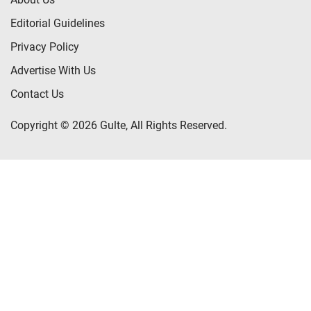
Editorial Guidelines
Privacy Policy
Advertise With Us
Contact Us
Copyright © 2026 Gulte, All Rights Reserved.