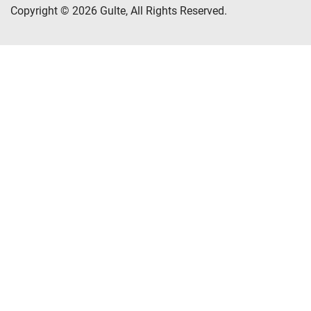
Copyright © 2026 Gulte, All Rights Reserved.