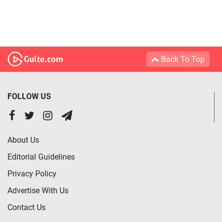
Back To Top
FOLLOW US
About Us
Editorial Guidelines
Privacy Policy
Advertise With Us
Contact Us