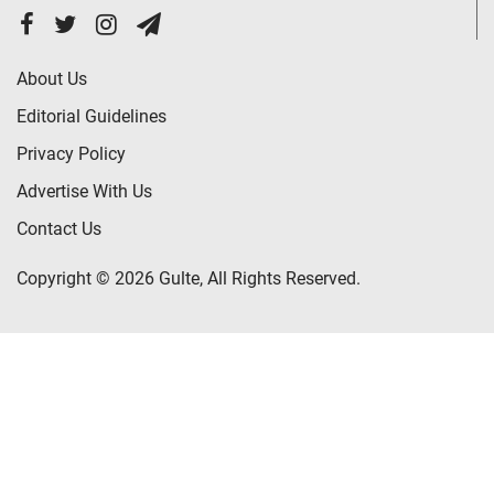
About Us
Editorial Guidelines
Privacy Policy
Advertise With Us
Contact Us
Copyright © 2026 Gulte, All Rights Reserved.