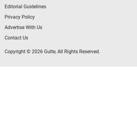
Editorial Guidelines
Privacy Policy
Advertise With Us
Contact Us
Copyright © 2026 Gulte, All Rights Reserved.