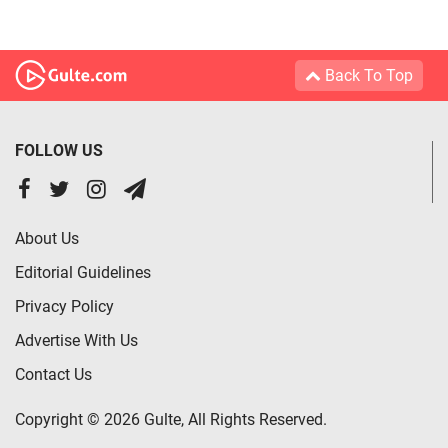
Back To Top
FOLLOW US
About Us
Editorial Guidelines
Privacy Policy
Advertise With Us
Contact Us
Copyright © 2026 Gulte, All Rights Reserved.