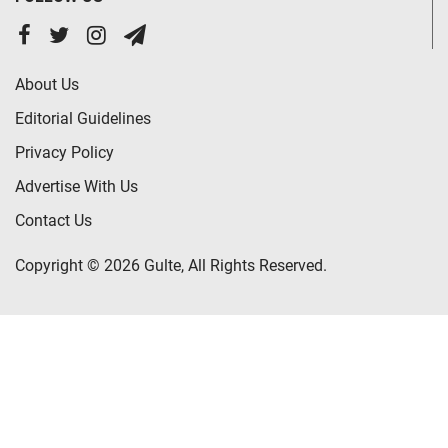
About Us
Editorial Guidelines
Privacy Policy
Advertise With Us
Contact Us
Copyright © 2026 Gulte, All Rights Reserved.