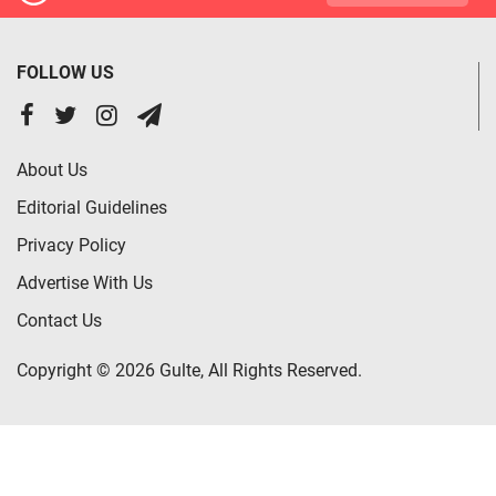
FOLLOW US
About Us
Editorial Guidelines
Privacy Policy
Advertise With Us
Contact Us
Copyright © 2026 Gulte, All Rights Reserved.