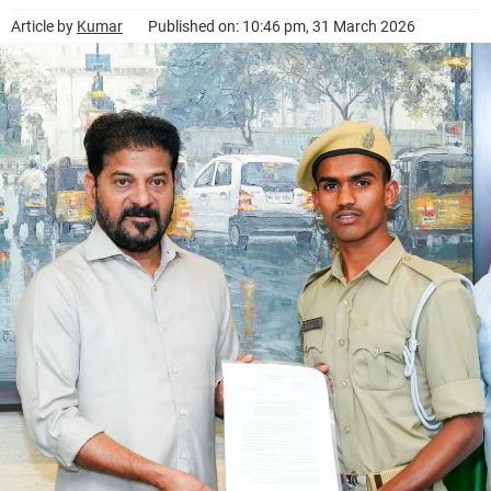
Article by
Kumar
Published on: 10:46 pm, 31 March 2026