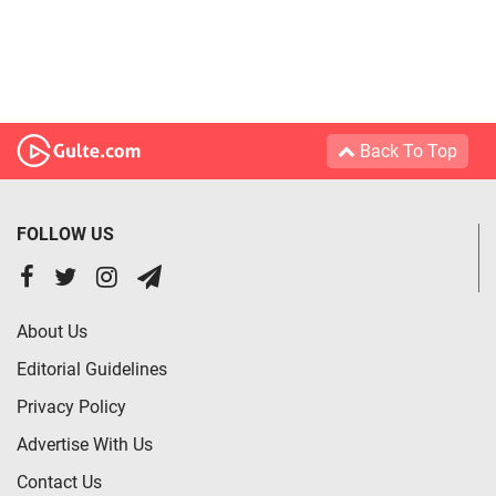
Back To Top
FOLLOW US
About Us
Editorial Guidelines
Privacy Policy
Advertise With Us
Contact Us