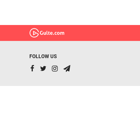
FOLLOW US