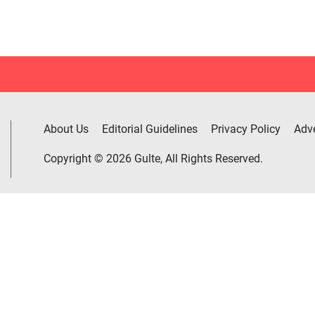
About Us
Editorial Guidelines
Privacy Policy
Adve
Copyright © 2026 Gulte, All Rights Reserved.