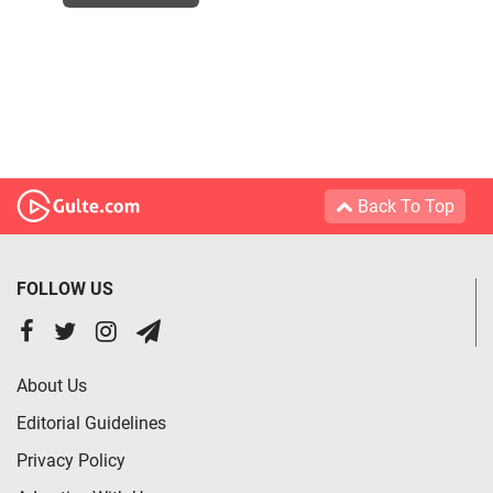
Back To Top
FOLLOW US
About Us
Editorial Guidelines
Privacy Policy