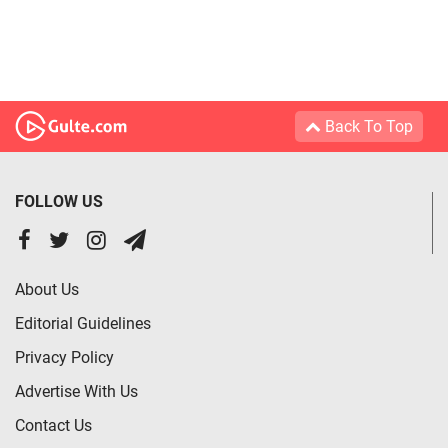
Back To Top
FOLLOW US
About Us
Editorial Guidelines
Privacy Policy
Advertise With Us
Contact Us