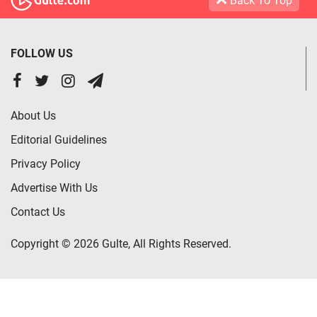
Back To Top
FOLLOW US
About Us
Editorial Guidelines
Privacy Policy
Advertise With Us
Contact Us
Copyright © 2026 Gulte, All Rights Reserved.