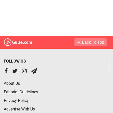
Back To Top
FOLLOW US
About Us
Editorial Guidelines
Privacy Policy
Advertise With Us