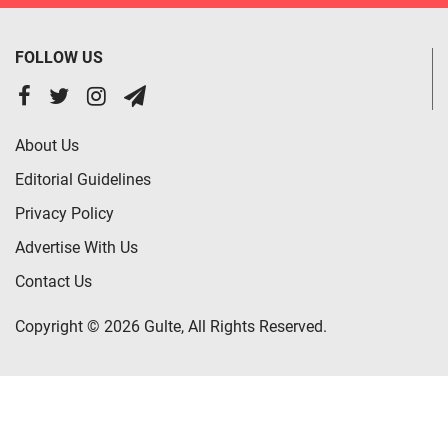
FOLLOW US
About Us
Editorial Guidelines
Privacy Policy
Advertise With Us
Contact Us
Copyright © 2026 Gulte, All Rights Reserved.