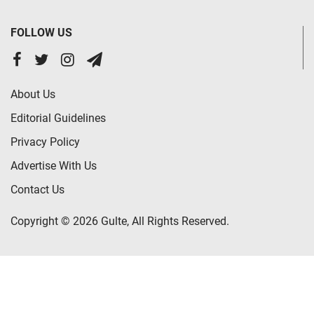
FOLLOW US
About Us
Editorial Guidelines
Privacy Policy
Advertise With Us
Contact Us
Copyright © 2026 Gulte, All Rights Reserved.