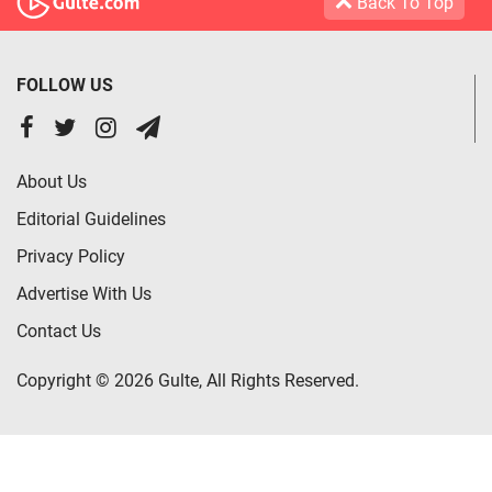
Back To Top
FOLLOW US
About Us
Editorial Guidelines
Privacy Policy
Advertise With Us
Contact Us
Copyright © 2026 Gulte, All Rights Reserved.