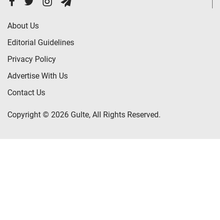
About Us
Editorial Guidelines
Privacy Policy
Advertise With Us
Contact Us
Copyright © 2026 Gulte, All Rights Reserved.