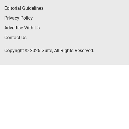
Editorial Guidelines
Privacy Policy
Advertise With Us
Contact Us
Copyright © 2026 Gulte, All Rights Reserved.