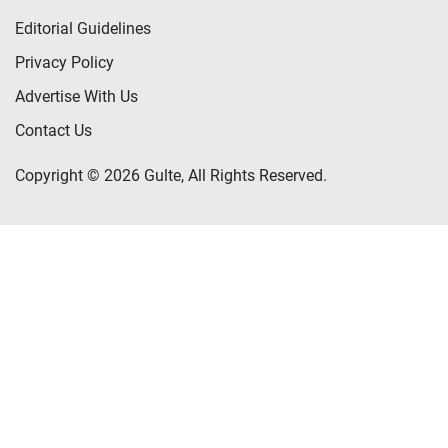
Editorial Guidelines
Privacy Policy
Advertise With Us
Contact Us
Copyright © 2026 Gulte, All Rights Reserved.