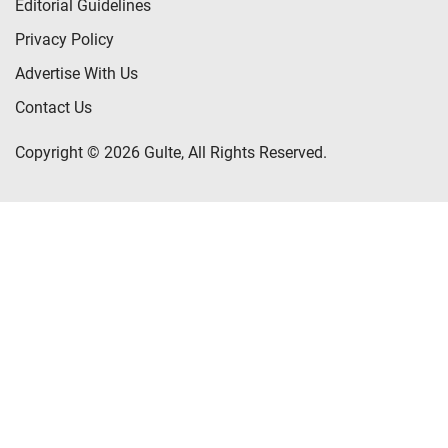
Editorial Guidelines
Privacy Policy
Advertise With Us
Contact Us
Copyright © 2026 Gulte, All Rights Reserved.