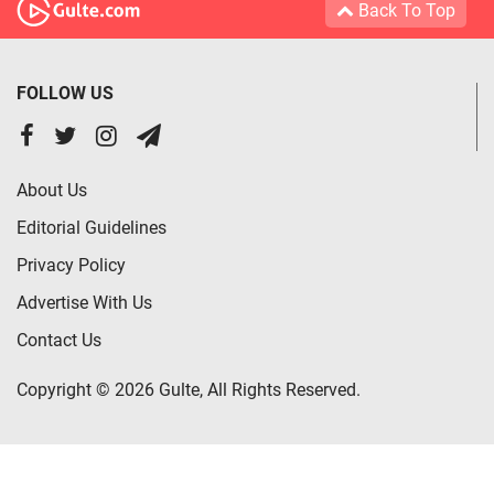
Back To Top
FOLLOW US
About Us
Editorial Guidelines
Privacy Policy
Advertise With Us
Contact Us
Copyright © 2026 Gulte, All Rights Reserved.