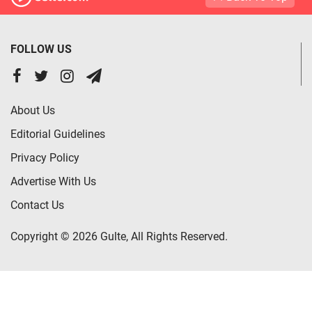
FOLLOW US
About Us
Editorial Guidelines
Privacy Policy
Advertise With Us
Contact Us
Copyright © 2026 Gulte, All Rights Reserved.