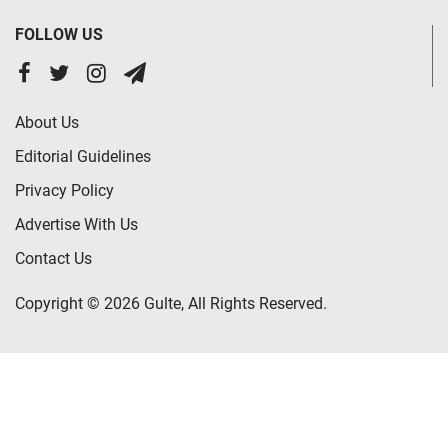
FOLLOW US
About Us
Editorial Guidelines
Privacy Policy
Advertise With Us
Contact Us
Copyright © 2026 Gulte, All Rights Reserved.