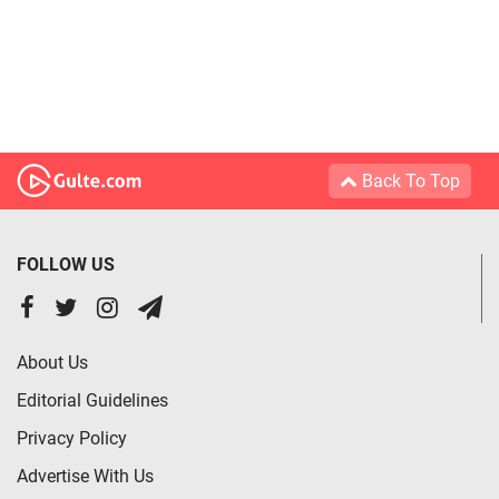
Back To Top
FOLLOW US
About Us
Editorial Guidelines
Privacy Policy
Advertise With Us