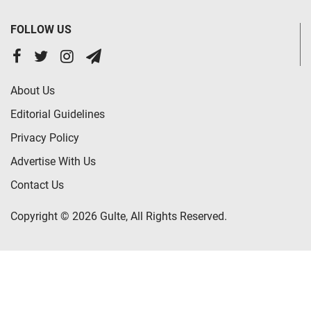
FOLLOW US
About Us
Editorial Guidelines
Privacy Policy
Advertise With Us
Contact Us
Copyright © 2026 Gulte, All Rights Reserved.