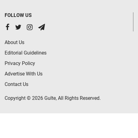
FOLLOW US
About Us
Editorial Guidelines
Privacy Policy
Advertise With Us
Contact Us
Copyright © 2026 Gulte, All Rights Reserved.