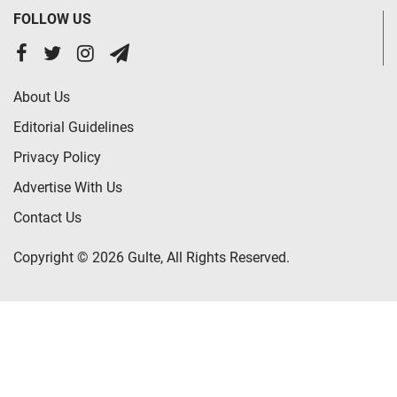
FOLLOW US
About Us
Editorial Guidelines
Privacy Policy
Advertise With Us
Contact Us
Copyright © 2026 Gulte, All Rights Reserved.