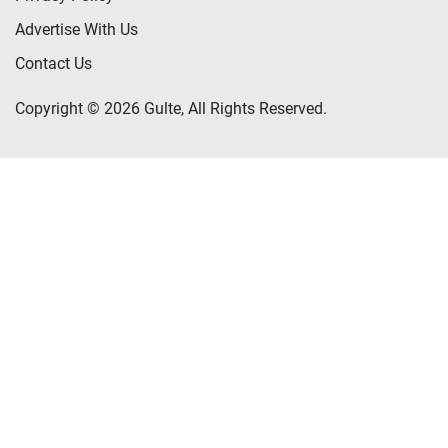
Advertise With Us
Contact Us
Copyright © 2026 Gulte, All Rights Reserved.