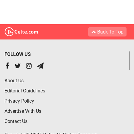
Back To Top
FOLLOW US
About Us
Editorial Guidelines
Privacy Policy
Advertise With Us
Contact Us