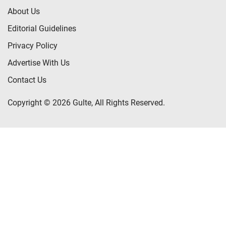
About Us
Editorial Guidelines
Privacy Policy
Advertise With Us
Contact Us
Copyright © 2026 Gulte, All Rights Reserved.