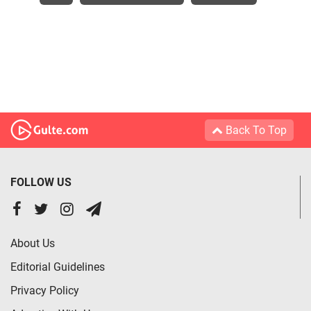
Back To Top
FOLLOW US
About Us
Editorial Guidelines
Privacy Policy