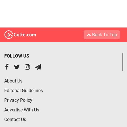
Back To Top
FOLLOW US
About Us
Editorial Guidelines
Privacy Policy
Advertise With Us
Contact Us