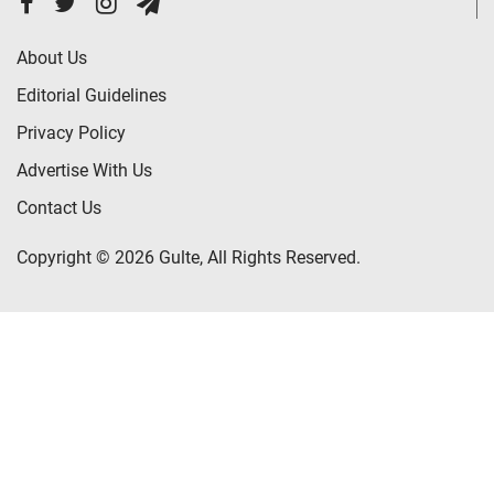
About Us
Editorial Guidelines
Privacy Policy
Advertise With Us
Contact Us
Copyright © 2026 Gulte, All Rights Reserved.