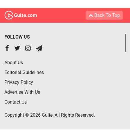
Back To Top
FOLLOW US
About Us
Editorial Guidelines
Privacy Policy
Advertise With Us
Contact Us
Copyright © 2026 Gulte, All Rights Reserved.