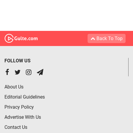
Back To Top
FOLLOW US
About Us
Editorial Guidelines
Privacy Policy
Advertise With Us
Contact Us