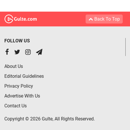
Back To Top
FOLLOW US
About Us
Editorial Guidelines
Privacy Policy
Advertise With Us
Contact Us
Copyright © 2026 Gulte, All Rights Reserved.