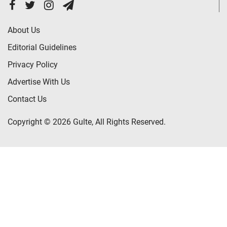
About Us
Editorial Guidelines
Privacy Policy
Advertise With Us
Contact Us
Copyright © 2026 Gulte, All Rights Reserved.