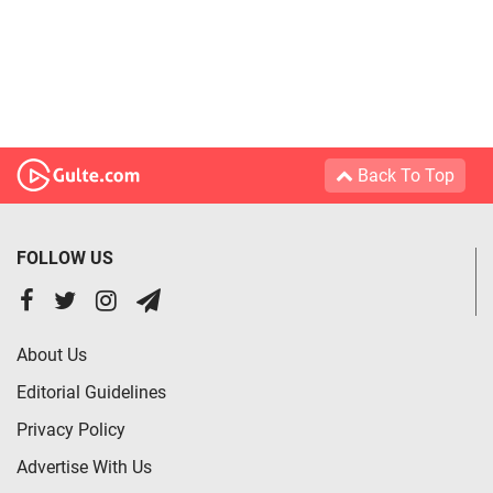
Back To Top
FOLLOW US
About Us
Editorial Guidelines
Privacy Policy
Advertise With Us