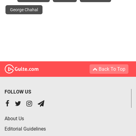
George Chahal
Back To Top
FOLLOW US
About Us
Editorial Guidelines