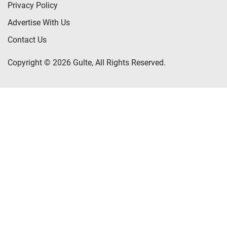
Privacy Policy
Advertise With Us
Contact Us
Copyright © 2026 Gulte, All Rights Reserved.