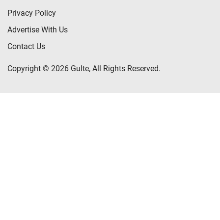
Privacy Policy
Advertise With Us
Contact Us
Copyright © 2026 Gulte, All Rights Reserved.