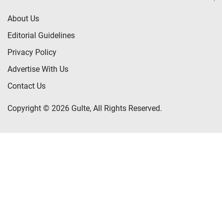
About Us
Editorial Guidelines
Privacy Policy
Advertise With Us
Contact Us
Copyright © 2026 Gulte, All Rights Reserved.