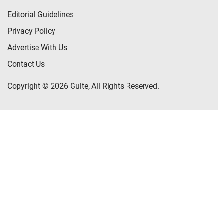
Editorial Guidelines
Privacy Policy
Advertise With Us
Contact Us
Copyright © 2026 Gulte, All Rights Reserved.