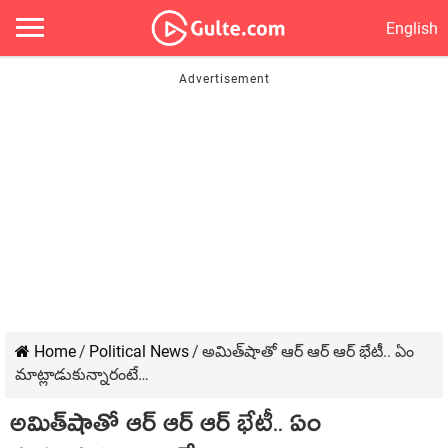
English
Home
/
Political News
/
అమిత్‌షాతో ఆర్ ఆర్ ఆర్ భేటీ.. ఏం
మాట్లాడుకున్నారంటే…
అమిత్‌షాతో ఆర్ ఆర్ ఆర్ భేటీ.. ఏం