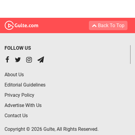
Back To Top
FOLLOW US
About Us
Editorial Guidelines
Privacy Policy
Advertise With Us
Contact Us
Copyright © 2026 Gulte, All Rights Reserved.