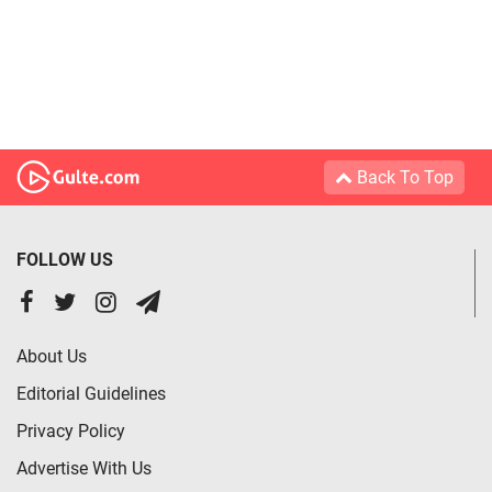
Back To Top
FOLLOW US
About Us
Editorial Guidelines
Privacy Policy
Advertise With Us