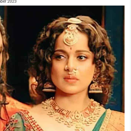
mber 2023